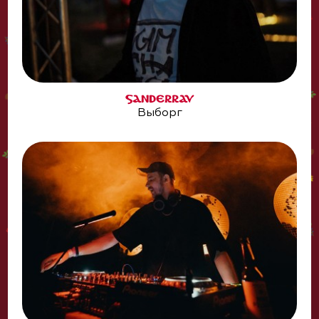
SANDERRAV
Выборг