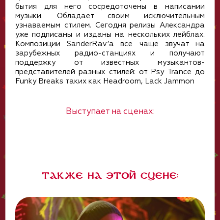
бытия для него сосредоточены в написании
музыки. Обладает своим исключительным
узнаваемым стилем. Сегодня релизы Александра
уже подписаны и изданы на нескольких лейблах.
Композиции SanderRav’а все чаще звучат на
зарубежных радио-станциях и получают
поддержку от известных музыкантов-
представителей разных стилей: от Psy Trance до
Funky Breaks таких как Headroom, Lack Jammon
Выступает на сценах:
Также на этой сцене: