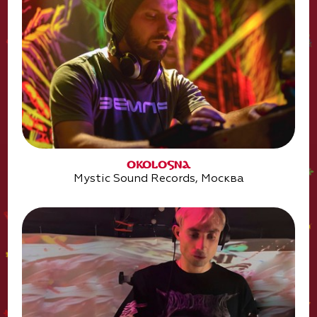
OKOLOSNA
Mystic Sound Records, Москва