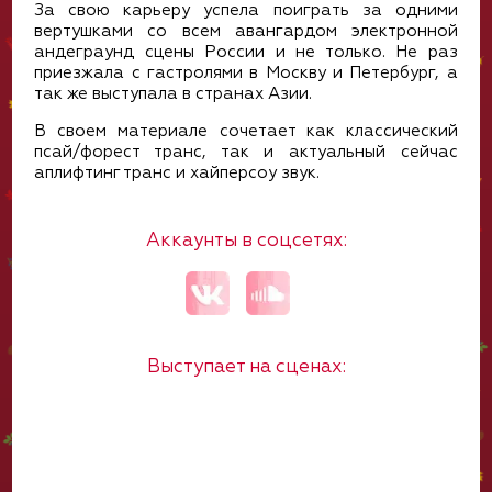
За свою карьеру успела поиграть за одними
вертушками со всем авангардом электронной
андеграунд сцены России и не только. Не раз
приезжала с гастролями в Москву и Петербург, а
так же выступала в странах Азии.
В своем материале сочетает как классический
псай/форест транс, так и актуальный сейчас
аплифтинг транс и хайперсоу звук.
Аккаунты в соцсетях:
Выступает на сценах: