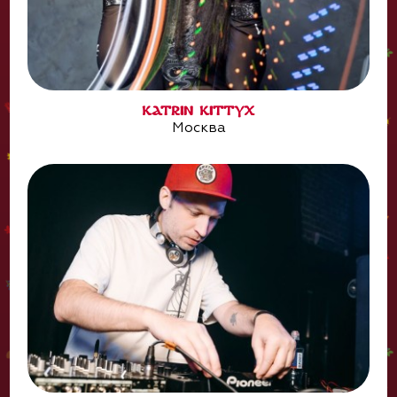
KATRIN KITTYX
Москва