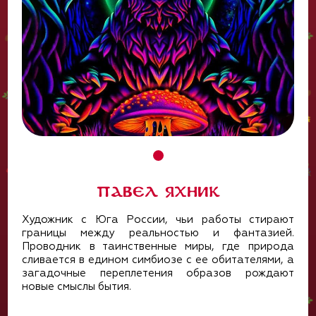
Павел Яхник
Художник с Юга России, чьи работы стирают
границы между реальностью и фантазией.
Проводник в таинственные миры, где природа
сливается в едином симбиозе с ее обитателями, а
загадочные переплетения образов рождают
новые смыслы бытия.