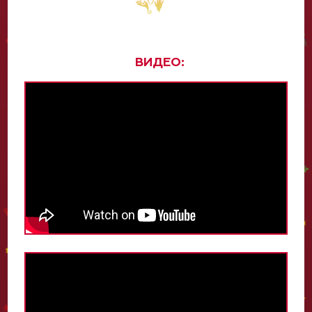
ВИДЕО: