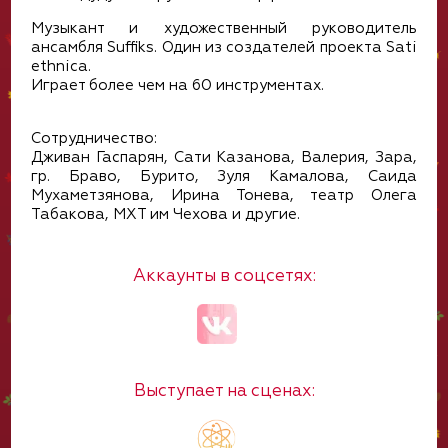
Музыкант и художественный руководитель
ансамбля Suffiks. Один из создателей проекта Sati
ethnica.
Играет более чем на 60 инструментах.
Сотрудничество:
Дживан Гаспарян, Сати Казанова, Валерия, Зара,
гр. Браво, Бурито, Зуля Камалова, Саида
Мухаметзянова, Ирина Тонева, театр Олега
Табакова, МХТ им Чехова и другие.
Аккаунты в соцсетях:
Выступает на сценах: