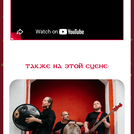
Также на этой сцене: