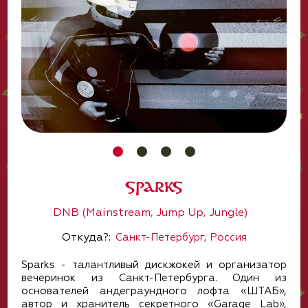
Sparks
DNB (Mainstream, Jump Up, Jungle)
Откуда?:
Санкт-Петербург, Россия
Sparks - талантливый дискжокей и организатор
вечеринок из Санкт-Петербурга. Один из
основателей андеграундного лофта «‎ШТАБ»,
автор и хранитель секретного «Garage Lab»,