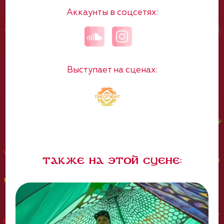
Аккаунты в соцсетях:
Выступает на сценах:
Также на этой сцене: