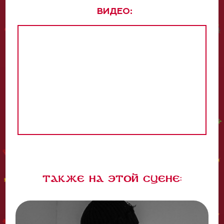
ВИДЕО:
Также на этой сцене: