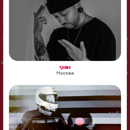
SHIM
Москва