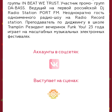
группы IN BEAT WE TRUST. Участник промо- групп
DA-BASS. Ведущий на первой российской Dj
Radio Station PORT FM. Неоднократно гость
одноименного радио-шоу на Radio Record
station. Преподаватель по диджеингу в школе
Tramplin Резидент вечеринок Funk You! 23 года
играет на масштабных музыкальных электронных
фестивалях.
Аккаунты в соцсетях:
Выступает на сценах: