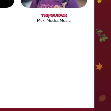
TRIPGUIDER
Мск, Mudra Music