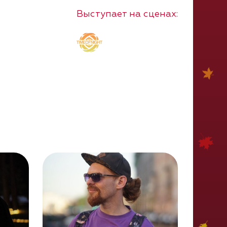
Выступает на сценах: