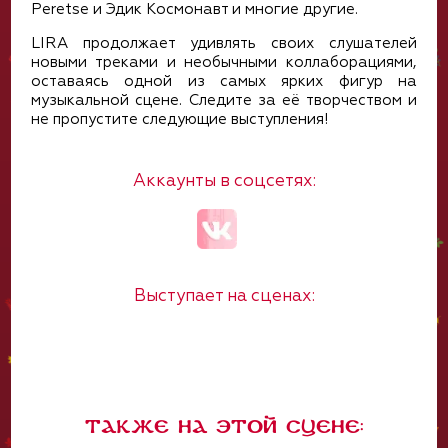
Peretse и Эдик Космонавт и многие другие.
LIRA продолжает удивлять своих слушателей
новыми треками и необычными коллаборациями,
оставаясь одной из самых ярких фигур на
музыкальной сцене. Следите за её творчеством и
не пропустите следующие выступления!
Аккаунты в соцсетях:
Выступает на сценах:
Также на этой сцене: