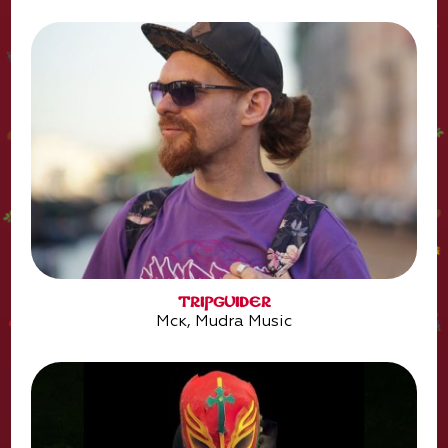
TRIPGUIDER
Мск, Mudra Music