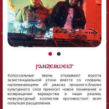
Panzerwelt
Колоссальные звоны открывают ворота
экзистенциальной хтони вместе со словами,
напоминающими об ужасах прошлого.Анализ
культурного слоя приносит новое понимание о
возвращении варварства в наши реалии,
межкультурный коллектив противостоит всем
попыткам расщепления.