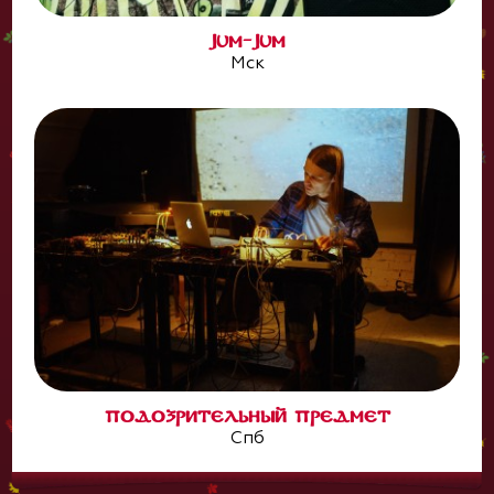
JUM-JUM
Мск
ПОДОЗРИТЕЛЬНЫЙ ПРЕДМЕТ
Спб