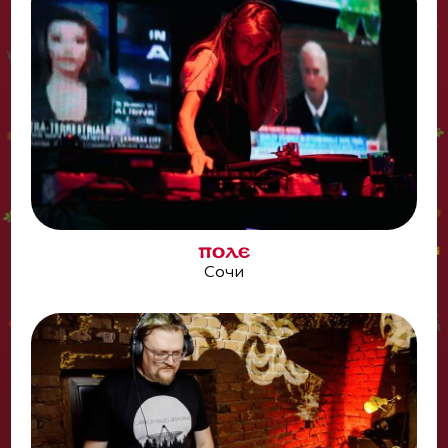
ПОЛЕ
Сочи