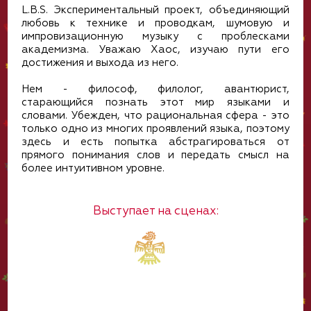
L.B.S. Экспериментальный проект, объединяющий
любовь к технике и проводкам, шумовую и
импровизационную музыку с проблесками
академизма. Уважаю Хаос, изучаю пути его
достижения и выхода из него.
Нем - философ, филолог, авантюрист,
старающийся познать этот мир языками и
словами. Убежден, что рациональная сфера - это
только одно из многих проявлений языка, поэтому
здесь и есть попытка абстрагироваться от
прямого понимания слов и передать смысл на
более интуитивном уровне.
Выступает на сценах: